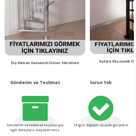
Aytürk Ekonomik D
Dış Mekan Galvanizli Döner Merdiven
Gönderim ve Teslimat
Sorun Yok
Gönderim ve teslimat koşullarıyla
14 gün değişim ve iade garantisi
ilgili detaylara ulaşabilirsiniz.