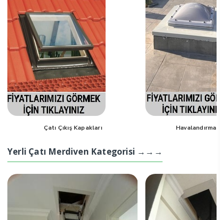
Çatı Çıkış Kapakları
Havalandırma 
Yerli Çatı Merdiven Kategorisi →→→