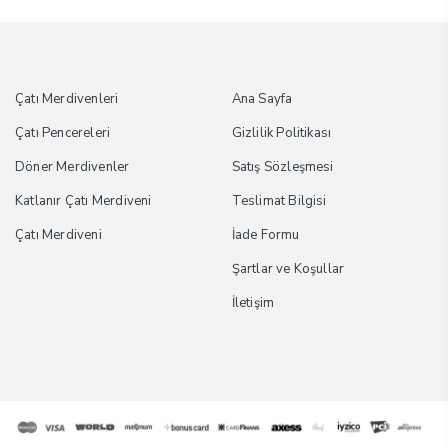
Çatı Merdivenleri
Ana Sayfa
Çatı Pencereleri
Gizlilik Politikası
Döner Merdivenler
Satış Sözleşmesi
Katlanır Çatı Merdiveni
Teslimat Bilgisi
Çatı Merdiveni
İade Formu
Şartlar ve Koşullar
İletişim