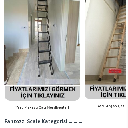
Yerli Ahşap Çatı 
Yerli Makaslı Çatı Merdivenleri
Fantozzi Scale Kategorisi →→→