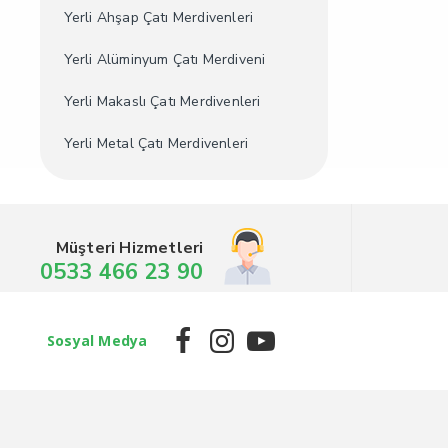
Yerli Ahşap Çatı Merdivenleri
Yerli Alüminyum Çatı Merdiveni
Yerli Makaslı Çatı Merdivenleri
Yerli Metal Çatı Merdivenleri
Müşteri Hizmetleri
0533 466 23 90
Sosyal Medya