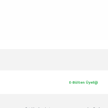
E-Bülten Üyeliği