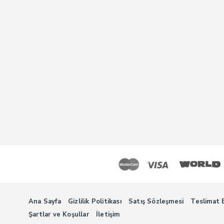
Ana Sayfa
Gizlilik Politikası
Satış Sözleşmesi
Teslimat B
Şartlar ve Koşullar
İletişim