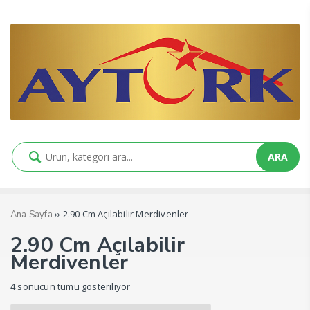
ARA
›› 2.90 Cm Açılabilir Merdivenler
Ana Sayfa
2.90 Cm Açılabilir
Merdivenler
4 sonucun tümü gösteriliyor