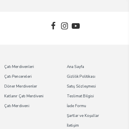
Çatı Merdivenleri
Ana Sayfa
Çatı Pencereleri
Gizlilik Politikası
Döner Merdivenler
Satış Sözleşmesi
Katlanır Çatı Merdiveni
Teslimat Bilgisi
Çatı Merdiveni
İade Formu
Şartlar ve Koşullar
İletişim