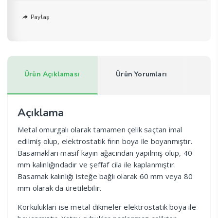
Paylaş
Ürün Açıklaması
Ürün Yorumları
Açıklama
Metal omurgalı olarak tamamen çelik saçtan imal
edilmiş olup, elektrostatik fırın boya ile boyanmıştır.
Basamakları masif kayın ağacından yapılmış olup, 40
mm kalınlığındadır ve şeffaf cila ile kaplanmıştır.
Basamak kalınlığı isteğe bağlı olarak 60 mm veya 80
mm olarak da üretilebilir.
Korkulukları ise metal dikmeler elektrostatik boya ile