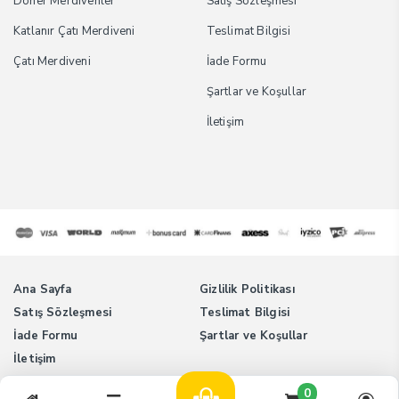
Döner Merdivenler
Satış Sözleşmesi
Katlanır Çatı Merdiveni
Teslimat Bilgisi
Çatı Merdiveni
İade Formu
Şartlar ve Koşullar
İletişim
Ana Sayfa
Gizlilik Politikası
Satış Sözleşmesi
Teslimat Bilgisi
İade Formu
Şartlar ve Koşullar
İletişim
0