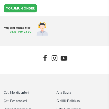
Müşteri Hizmetleri
0533 466 23 90
Çatı Merdivenleri
Ana Sayfa
Çatı Pencereleri
Gizlilik Politikası