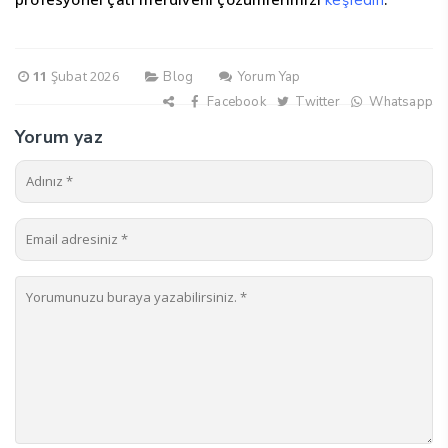
11
Şubat 2026
Blog
Yorum Yap
Facebook
Twitter
Whatsapp
Yorum yaz