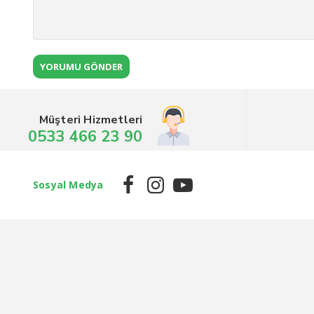
Müşteri Hizmetleri
0533 466 23 90
Sosyal Medya