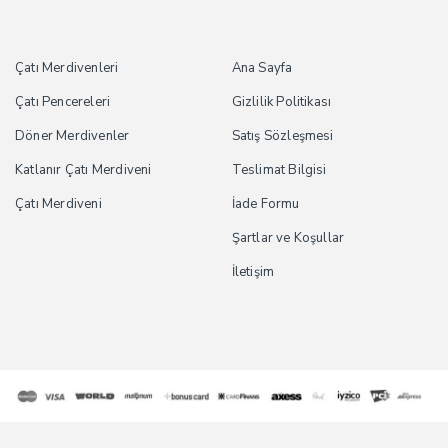
Çatı Merdivenleri
Ana Sayfa
Çatı Pencereleri
Gizlilik Politikası
Döner Merdivenler
Satış Sözleşmesi
Katlanır Çatı Merdiveni
Teslimat Bilgisi
Çatı Merdiveni
İade Formu
Şartlar ve Koşullar
İletişim