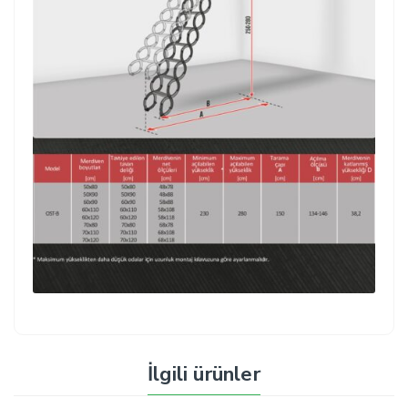
İlgili ürünler