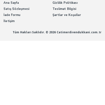
Ana Sayfa
Gizlilik Politikası
Satış Sözleşmesi
Teslimat Bilgisi
İade Formu
Şartlar ve Koşullar
İletişim
Tüm Hakları Saklıdır. © 2026 Catimerdivendukkani.com.tr