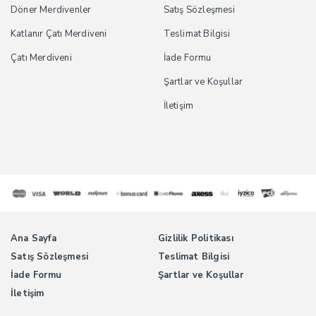
Döner Merdivenler
Satış Sözleşmesi
Katlanır Çatı Merdiveni
Teslimat Bilgisi
Çatı Merdiveni
İade Formu
Şartlar ve Koşullar
İletişim
Ana Sayfa
Gizlilik Politikası
Satış Sözleşmesi
Teslimat Bilgisi
İade Formu
Şartlar ve Koşullar
İletişim