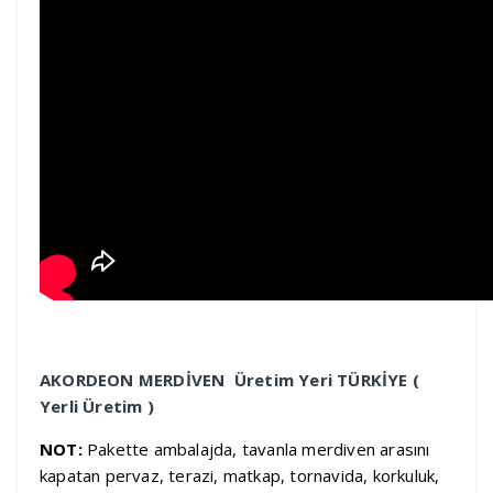
AKORDEON MERDİVEN Üretim Yeri TÜRKİYE (
Yerli Üretim )
NOT:
Pakette ambalajda, tavanla merdiven arasını
kapatan pervaz, terazi, matkap, tornavida, korkuluk,