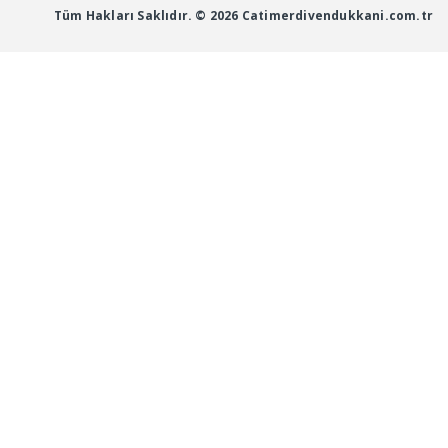
Tüm Hakları Saklıdır. © 2026 Catimerdivendukkani.com.tr